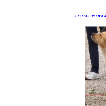
UNREAL COMEBACK 