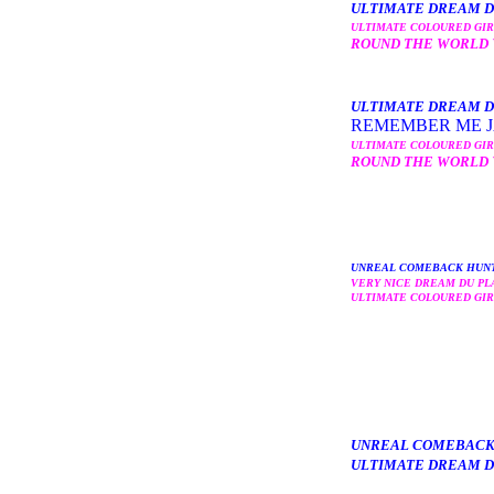
ULTIMATE DREAM D
ULTIMATE COLOURED GIR
ROUND THE WORLD 
ULTIMATE DREAM D
REMEMBER ME J
ULTIMATE COLOURED GIR
ROUND THE WORLD 
UNREAL COMEBACK HUNT
VERY NICE DREAM DU PL
ULTIMATE COLOURED GIR
UNREAL COMEBACK 
ULTIMATE DREAM D