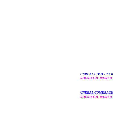
UNREAL COMEBACK 
ROUND THE WORLD 
UNREAL COMEBACK 
ROUND THE WORLD 