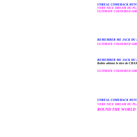
UNREAL COMEBACK HUNT
VERY NICE DREAM DU PL
ULTIMATE COLOURED GIR
REMEMBER ME JACK DU 
ULTIMATE COLOURED GIR
REMEMBER ME JACK DU 
Robin obtient le titre de C
ULTIMATE COLOURED GIR
UNREAL COMEBACK HUNT
VERY NICE DREAM DU PL
ROUND THE WORLD 